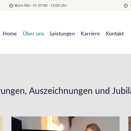
Büro Mo - Fr: 07:00 - 12:00 Uhr
Home
Über uns
Leistungen
Karriere
Kontakt
ungen, Auszeichnungen und Jubi